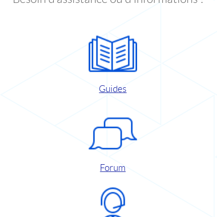
Guides
Forum